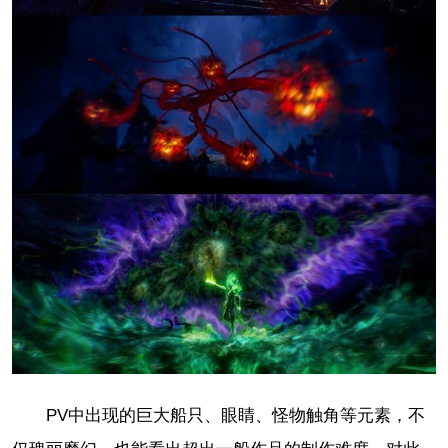
PV中出现的巨大船只、眼睛、怪物触角等元素，不