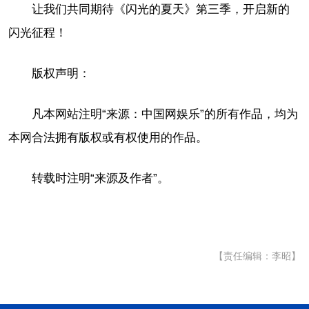
让我们共同期待《闪光的夏天》第三季，开启新的
闪光征程！
版权声明：
凡本网站注明“来源：中国网娱乐”的所有作品，均为
本网合法拥有版权或有权使用的作品。
转载时注明“来源及作者”。
【责任编辑：李昭】