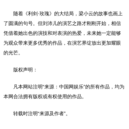
随着《利剑·玫瑰》的大结局，梁小云的故事也画上
了圆满的句号。但刘沛儿的演艺之路才刚刚开始，相信
凭借着她出色的演技和对表演的热爱，未来她一定能够
为观众带来更多优秀的作品，在演艺界绽放出更加耀眼
的光芒。
版权声明：
凡本网站注明“来源：中国网娱乐”的所有作品，均为
本网合法拥有版权或有权使用的作品。
转载时注明“来源及作者”。